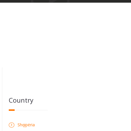
Country
Shqipëria