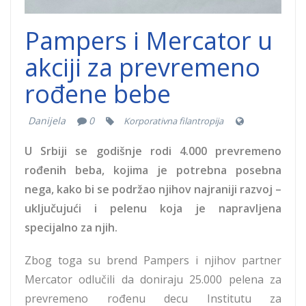
Pampers i Mercator u
akciji za prevremeno
rođene bebe
Danijela
0
Korporativna filantropija
U Srbiji se godišnje rodi 4.000 prevremeno
rođenih beba, kojima je potrebna posebna
nega, kako bi se podržao njihov najraniji razvoj –
uključujući i pelenu koja je napravljena
specijalno za njih.
Zbog toga su brend Pampers i njihov partner
Mercator odlučili da doniraju 25.000 pelena za
prevremeno rođenu decu Institutu za