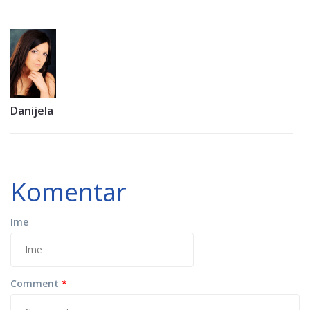
Danijela
Komentar
Ime
Comment
*