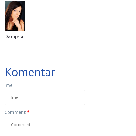
Danijela
Komentar
Ime
Comment
*