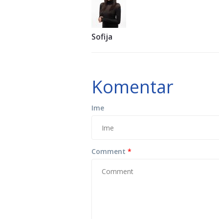
Sofija
Komentar
Ime
Comment
*