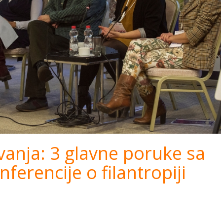
anja: 3 glavne poruke sa
ferencije o filantropiji