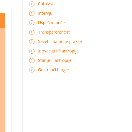
Catalyst
Intervju
Uspešne priče
Transparentnost
Saveti i najbolje prakse
Inovacija i filantropija
Stanje filantropije
Gostujući bloger