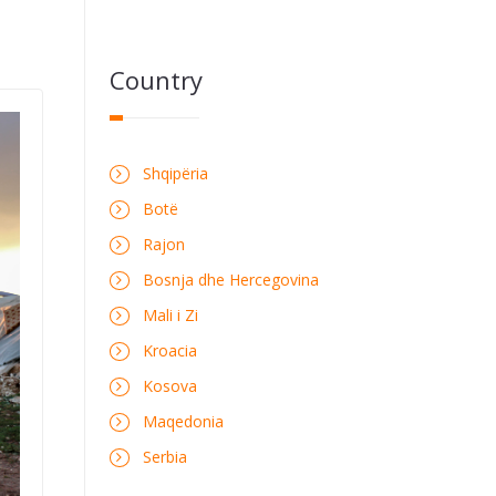
Country
Shqipëria
Botë
Rajon
Bosnja dhe Hercegovina
Mali i Zi
Kroacia
Kosova
Maqedonia
Serbia