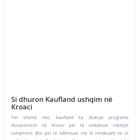
Si dhuron Kaufland ushqim në
Kroaci
Për shumë vite, Kaufland ka zbatuar programe
donacionesh në Kroaci për të reduktuar mbetjet
ushqimore dhe për të ndihmuar më të rrezikuarit në të