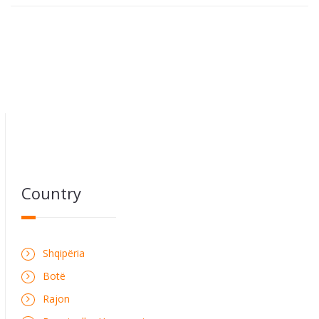
Country
Shqipëria
Botë
Rajon