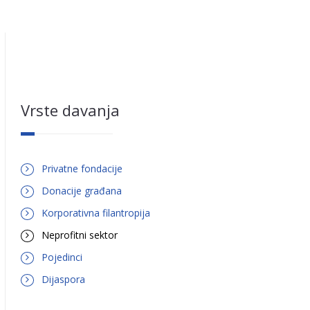
Vrste davanja
Privatne fondacije
Donacije građana
Korporativna filantropija
Neprofitni sektor
Pojedinci
Dijaspora