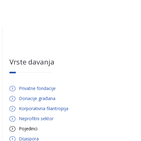
Vrste davanja
Privatne fondacije
Donacije građana
Korporativna filantropija
Neprofitni sektor
Pojedinci
Dijaspora