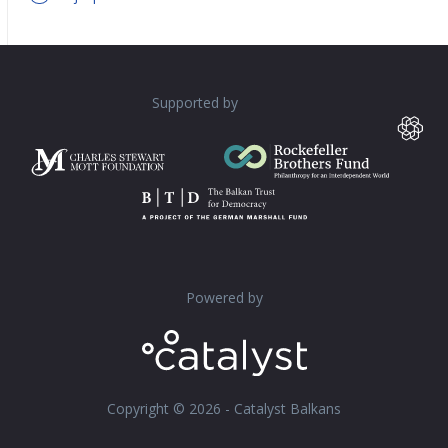
Supported by
Powered by
Copyright © 2026 - Catalyst Balkans