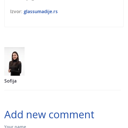
Izvor:
glassumadije.rs
Sofija
Add new comment
Your name