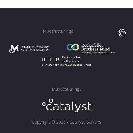
Mbështetur nga
Mundësuar nga
Copyright © 2025 - Catalyst Balkans