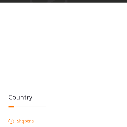
Country
Shqipëria