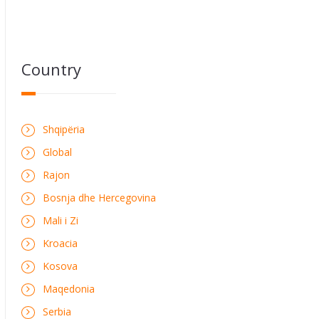
Country
Shqipëria
Global
Rajon
Bosnja dhe Hercegovina
Mali i Zi
Kroacia
Kosova
Maqedonia
Serbia