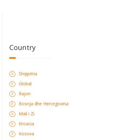
Country
Shqipëria
Global
Rajon
Bosnja dhe Hercegovina
Mali i Zi
Kroacia
Kosova