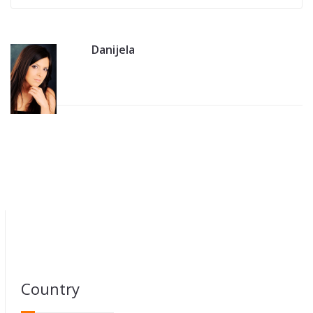
Danijela
Country