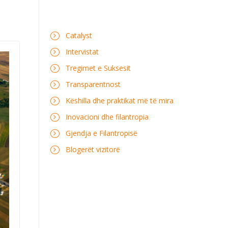
Catalyst
Intervistat
Tregimet e Suksesit
Transparentnost
Këshilla dhe praktikat më të mira
Inovacioni dhe filantropia
Gjendja e Filantropisë
Blogerët vizitorë