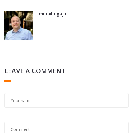
mihailo.gajic
LEAVE A COMMENT