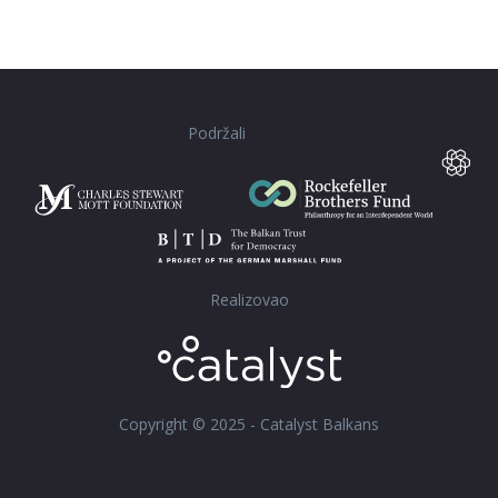
Podržali
Realizovao
Copyright © 2025 - Catalyst Balkans