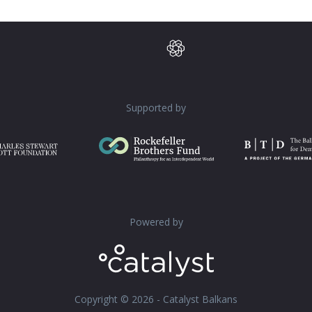
Supported by
Powered by
Copyright © 2026 - Catalyst Balkans