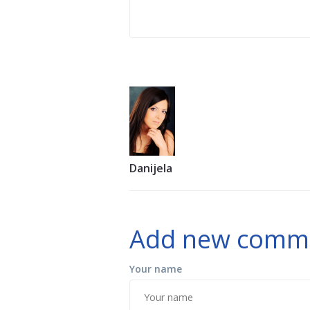
Danijela
Add new comm
Your name