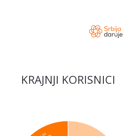
KRAJNJI KORISNICI