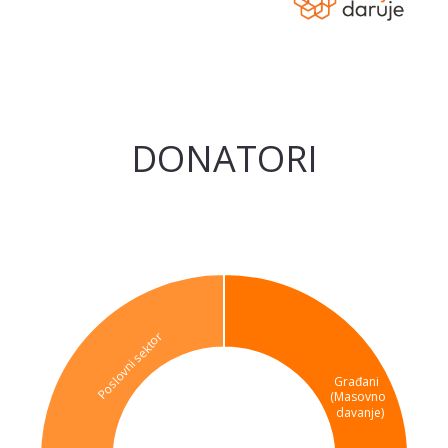
DONATORI