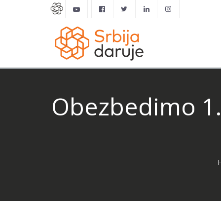
Obezbedimo 1.