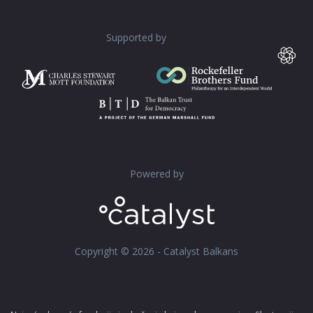
Supported by
Powered by
Copyright © 2026 - Catalyst Balkans