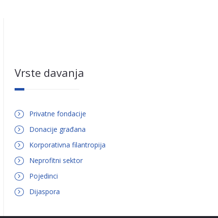
Vrste davanja
Privatne fondacije
Donacije građana
Korporativna filantropija
Neprofitni sektor
Pojedinci
Dijaspora