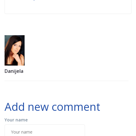
Danijela
Add new comment
Your name