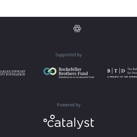
Supported by
Powered by