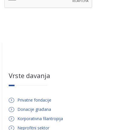
Vrste davanja
Privatne fondacije
Donacije građana
Korporativna filantropija
Neprofitni sektor