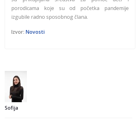
porodicama koje su od početka pandemije
izgubile radno sposobnog člana.
Izvor:
Novosti
Sofija