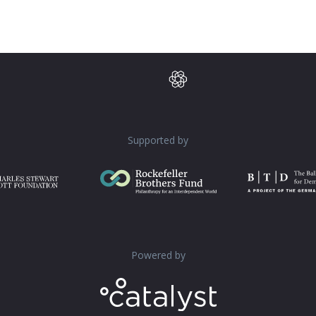
Supported by
Powered by