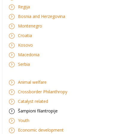
Regija
Bosnia and Herzegovina
Montenegro
Croatia
Kosovo
Macedonia
Serbia
Animal welfare
Crossborder Philanthropy
Catalyst related
Šampioni filantropije
Youth
Economic development