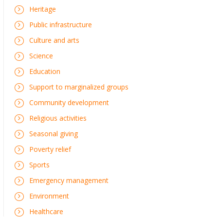
Heritage
Public infrastructure
Culture and arts
Science
Education
Support to marginalized groups
Community development
Religious activities
Seasonal giving
Poverty relief
Sports
Emergency management
Environment
Healthcare