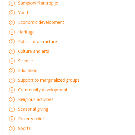
Šampioni filantropije
Youth
Economic development
Heritage
Public infrastructure
Culture and arts
Science
Education
Support to marginalized groups
Community development
Religious activities
Seasonal giving
Poverty relief
Sports