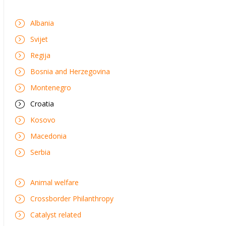
Albania
Svijet
Regija
Bosnia and Herzegovina
Montenegro
Croatia
Kosovo
Macedonia
Serbia
Animal welfare
Crossborder Philanthropy
Catalyst related