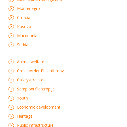
Montenegro
Croatia
Kosovo
Macedonia
Serbia
Animal welfare
Crossborder Philanthropy
Catalyst related
Šampioni filantropije
Youth
Economic development
Heritage
Public infrastructure