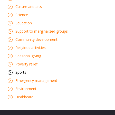
Culture and arts
Science
Education
Support to marginalized groups
Community development
Religious activities
Seasonal giving
Poverty relief
Sports
Emergency management
Environment
Healthcare