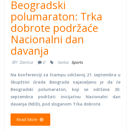
Beogradski
polumaraton: Trka
dobrote podržaće
Nacionalni dan
davanja
BY:
Danica
0
Serbia
Sports
Na konferenciji za štampu održanoj 21. septembra u
Skupštini Grada Beograda najavaljeno je da će
Beogradski polumaraton, koji se održava 30.
septembra podržati inicijativu Nacionalni dan
davanja (NDD), pod sloganom Trka dobrote.
Read More