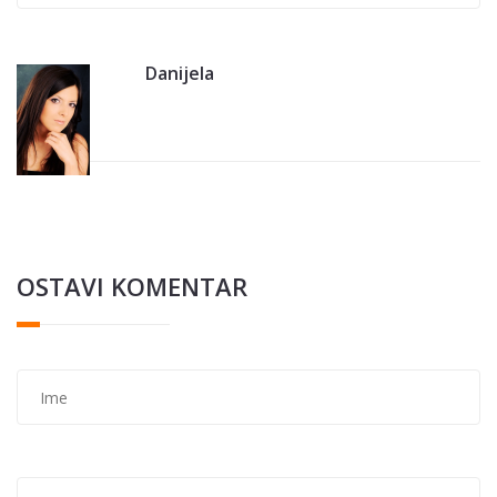
Danijela
OSTAVI KOMENTAR