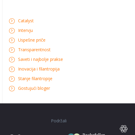
Catalyst
Intervju
Uspešne priče
Transparentnost
Saveti i najbolje prakse
Inovacija i filantropija
Stanje filantropije
Gostujući bloger
Podržali