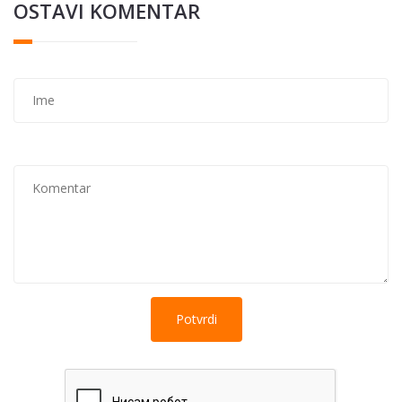
OSTAVI KOMENTAR