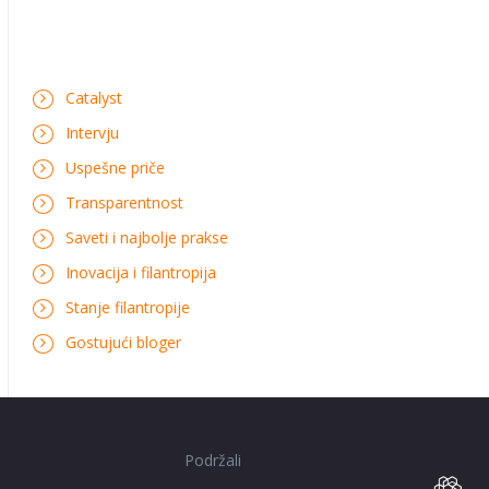
Catalyst
Intervju
Uspešne priče
Transparentnost
Saveti i najbolje prakse
Inovacija i filantropija
Stanje filantropije
Gostujući bloger
Podržali