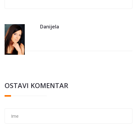
Danijela
OSTAVI KOMENTAR