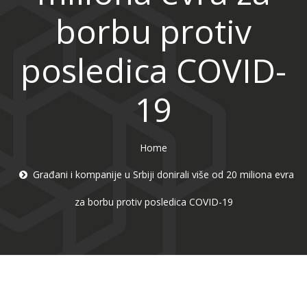
borbu protiv
posledica COVID-
19
Home
Građani i kompanije u Srbiji donirali više od 20 miliona evra
za borbu protiv posledica COVID-19