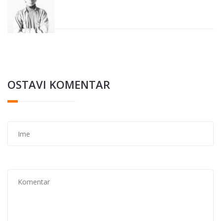
OSTAVI KOMENTAR