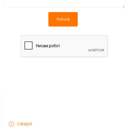
Catalyst