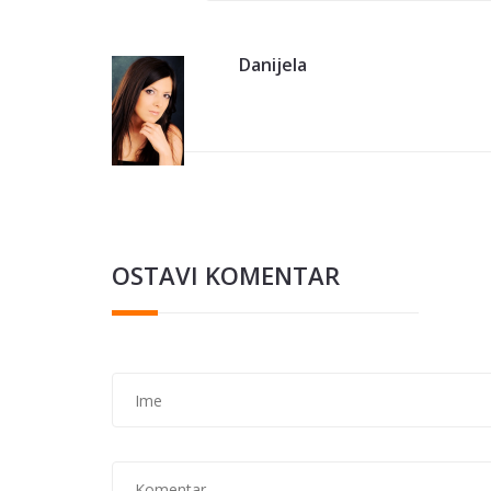
Danijela
OSTAVI KOMENTAR