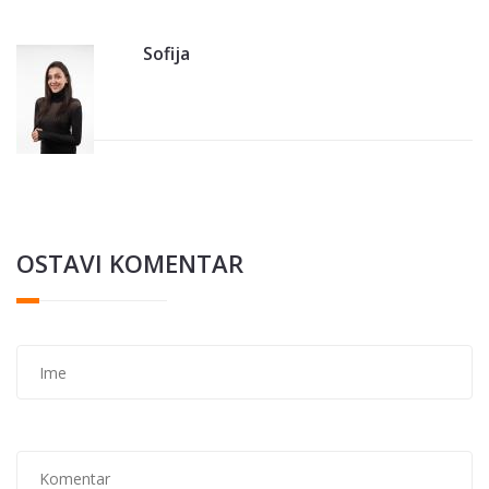
Sofija
OSTAVI KOMENTAR