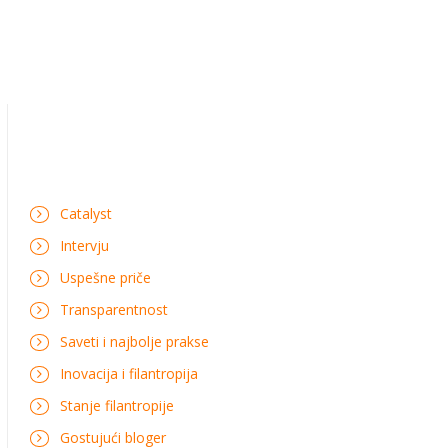
Catalyst
Intervju
Uspešne priče
Transparentnost
Saveti i najbolje prakse
Inovacija i filantropija
Stanje filantropije
Gostujući bloger