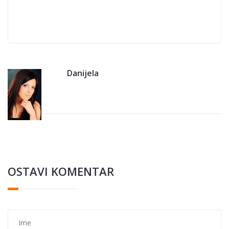
Danijela
OSTAVI KOMENTAR