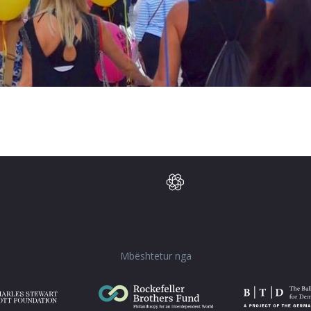
Mbështetur nga