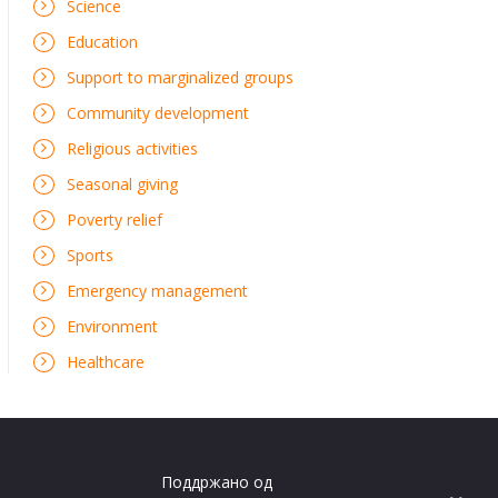
Science
Education
Support to marginalized groups
Community development
Religious activities
Seasonal giving
Poverty relief
Sports
Emergency management
Environment
Healthcare
Поддржано од