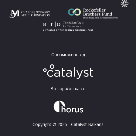
Овозможено од
Во соработка со
Copyright © 2025 - Catalyst Balkans