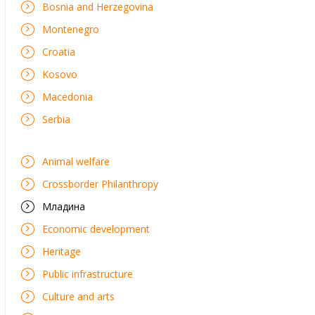
Bosnia and Herzegovina
Montenegro
Croatia
Kosovo
Macedonia
Serbia
Animal welfare
Crossborder Philanthropy
Mладина
Economic development
Heritage
Public infrastructure
Culture and arts