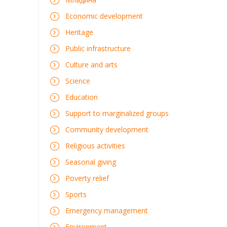
Economic development
Heritage
Public infrastructure
Culture and arts
Science
Education
Support to marginalized groups
Community development
Religious activities
Seasonal giving
Poverty relief
Sports
Emergency management
Environment