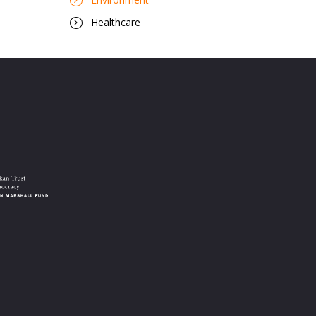
Healthcare