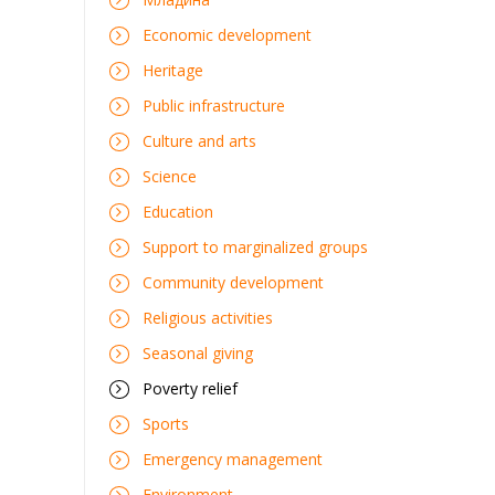
Economic development
Heritage
Public infrastructure
Culture and arts
Science
Education
Support to marginalized groups
Community development
Religious activities
Seasonal giving
Poverty relief
Sports
Emergency management
Environment