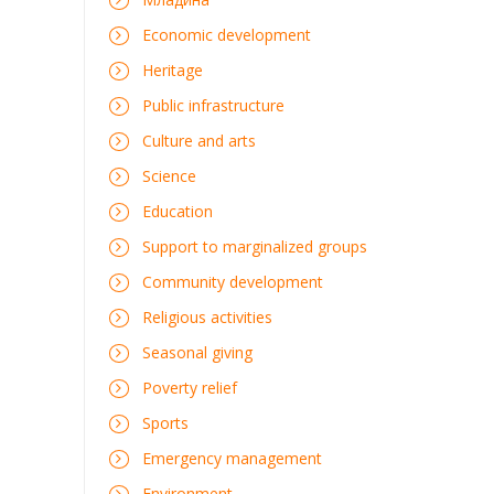
Economic development
Heritage
Public infrastructure
Culture and arts
Science
Education
Support to marginalized groups
Community development
Religious activities
Seasonal giving
Poverty relief
Sports
Emergency management
Environment