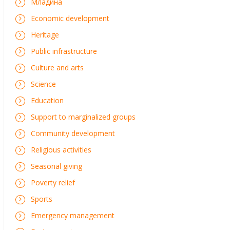
Mладина
Economic development
Heritage
Public infrastructure
Culture and arts
Science
Education
Support to marginalized groups
Community development
Religious activities
Seasonal giving
Poverty relief
Sports
Emergency management