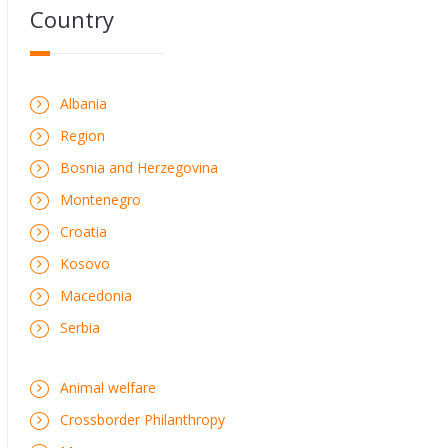
Country
Albania
Region
Bosnia and Herzegovina
Montenegro
Croatia
Kosovo
Macedonia
Serbia
Animal welfare
Crossborder Philanthropy