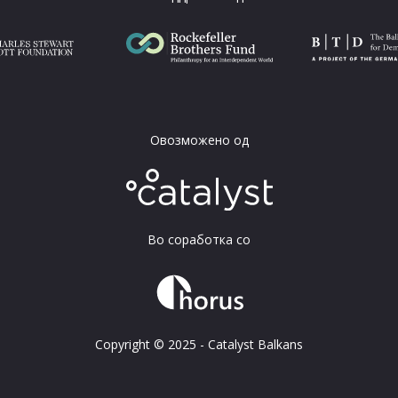
Овозможено од
Во соработка со
Copyright © 2025 - Catalyst Balkans