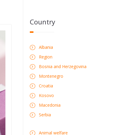
Country
Albania
Region
Bosnia and Herzegovina
Montenegro
Croatia
Kosovo
Macedonia
Serbia
Animal welfare