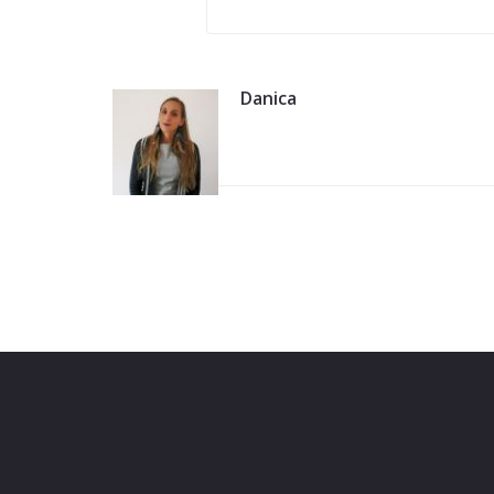
Danica