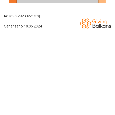
Kosovo 2023 Izveštaj
Generisano 10.06.2024.