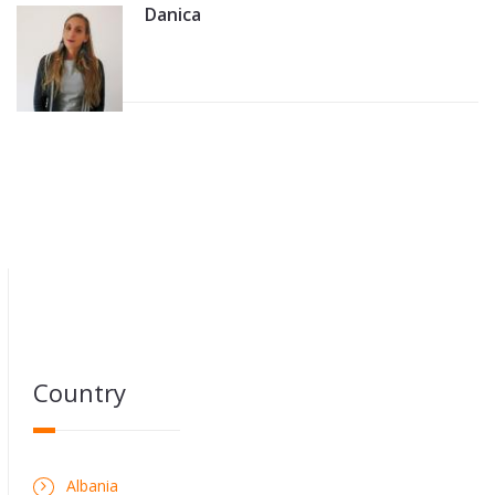
Danica
Country
Albania