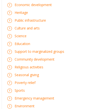
Economic development
Heritage
Public infrastructure
Culture and arts
Science
Education
Support to marginalized groups
Community development
Religious activities
Seasonal giving
Poverty relief
Sports
Emergency management
Environment