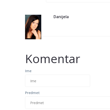
Danijela
Komentar
Ime
Predmet