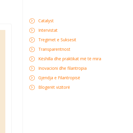
Catalyst
Intervistat
Tregimet e Suksesit
Transparentnost
Këshilla dhe praktikat më të mira
Inovacioni dhe filantropia
Gjendja e Filantropisë
Blogerët vizitorë