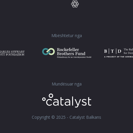
Mbështetur nga
Mundësuar nga
Copyright © 2025 - Catalyst Balkans