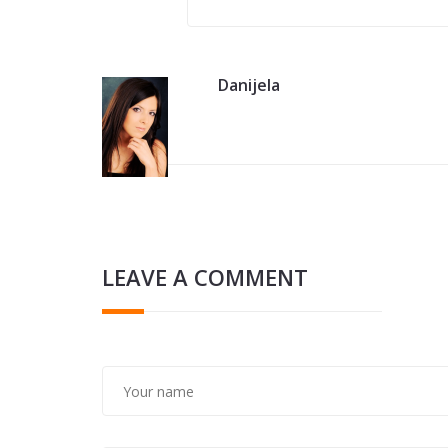
Danijela
LEAVE A COMMENT