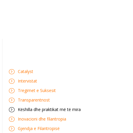
Catalyst
Intervistat
Tregimet e Suksesit
Transparentnost
Këshilla dhe praktikat më të mira
Inovacioni dhe filantropia
Gjendja e Filantropisë