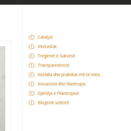
Catalyst
Intervistat
Tregimet e Suksesit
Transparentnost
Këshilla dhe praktikat më të mira
Inovacioni dhe filantropia
Gjendja e Filantropisë
Blogerët vizitorë